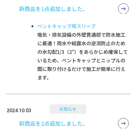
新商品を1点追加しました。
ベントキャップ用スリーブ
吸気・排気設備の外壁貫通部で防水施工
に最適！雨水や結露水の逆流防止のため
の水勾配1/3（2°）をあらかじめ確保して
いるため、ベントキャップとニップルの
間に取り付けるだけで施工が簡単に行え
ます。
お知らせ
2024.10.03
新商品を2点追加しました。