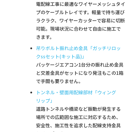
電配線工事に最適なワイヤーメッシュタイ
プのケーブルトレイです。軽量で持ち運び
ラクラク、ワイヤーカッターで容易に切断
可能。現場状況に合わせて自由に施工で
きます。
吊りボルト振れ止め金具「ガッチリロッ
クssセット(キット品)」
パッケージエアコン1台分の振れ止め金具
と交差金具がセットになり発注もこの1箱
で手間も要りません。
トンネル・壁面用配線部材「ウィング
リップ」
道路トンネルや橋梁など振動が発生する
場所での広範囲な施工に対応するため、
安全性、施工性を追求した配線支持金具