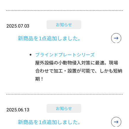
お知らせ
2025.07.03
新商品を1点追加しました。
ブラインドプレートシリーズ
屋外設備の小動物侵入対策に最適。現場
合わせで加工・設置が可能で、しかも短納
期！
お知らせ
2025.06.13
新商品を1点追加しました。