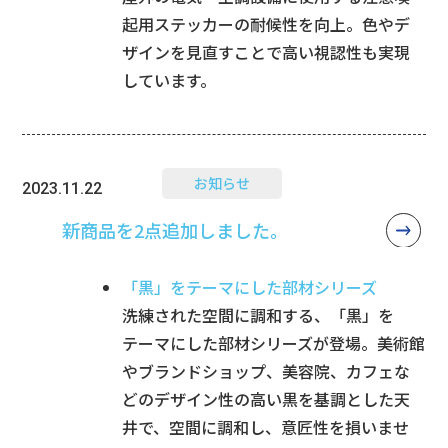
起用ステッカーの耐候性を向上。色やデ
ザインを見直すことで高い視認性も実現
しています。
お知らせ
2023.11.22
新商品を2点追加しました。
「黒」をテーマにした部材シリーズ
洗練された空間に調和する、「黒」を
テーマにした部材シリーズが登場。美術館
やブランドショップ、美容院、カフェな
どのデザイン性の高い黒を基調とした天
井で、空間に調和し、意匠性を損いませ