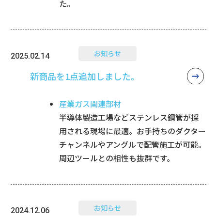
た。
お知らせ
2025.02.14
新商品を1点追加しました。
産業ガス関連部材
半導体製造工場などステンレス鋼管が採
用される現場に最適。お手持ちのダクター
チャンネルやアングルで配管施工が可能。
周辺ツールとの相性も抜群です。
お知らせ
2024.12.06