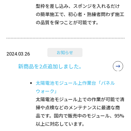
型枠を差し込み、スポンジを入れるだけ
の簡単施工で、初心者・熟練者問わず施工
の品質を保つことが可能です。
お知らせ
2024.03.26
新商品を2点追加しました。
太陽電池モジュール上作業台「パネル
ウォーク」
太陽電池モジュール上での作業が可能で清
掃や点検などのメンテナンスに最適な商
品です。国内で販売中のモジュール、95%
以上に対応しています。