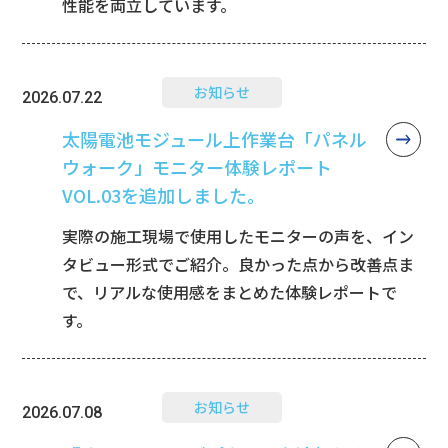
性能を両立しています。
お知らせ
2026.07.22
太陽電池モジュール上作業台「パネル
ウォーク」モニター体験レポート
VOL.03を追加しました。
実際の施工現場で使用したモニターの声を、イン
タビュー形式でご紹介。良かった点から改善点ま
で、リアルな使用感をまとめた体験レポートで
す。
お知らせ
2026.07.08