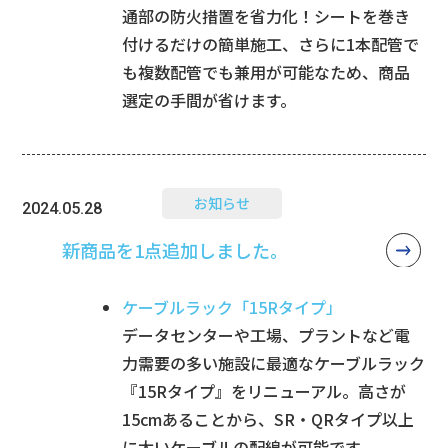
通部の防火措置を省力化！シートを巻き
付けるだけの簡単施工、さらに1本配管で
も複数配管でも兼用が可能なため、商品
選定の手間が省けます。
お知らせ
2024.05.28
新商品を1点追加しました。
ケーブルラック「15Rタイプ」
データセンターや工場、プラントなど電
力需要の多い施設に最適なケーブルラック
『15Rタイプ』をリニューアル。高さが
15cmあることから、SR・QRタイプ以上
に太いケーブルの配線が可能です。