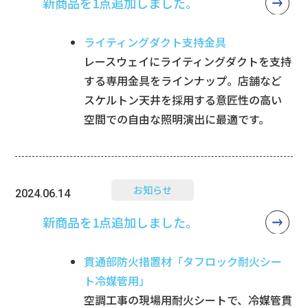
新商品を1点追加しました。
ライティングダクト支持金具
レースウェイにライティングダクトを支持
する専用金具をラインナップ。店舗など
スケルトン天井を採用する意匠性の高い
空間での自由な照明演出に最適です。
お知らせ
2024.06.14
新商品を1点追加しました。
貫通部防火措置材「タフロック耐火シー
ト冷媒管用」
空調工事の現場用耐火シートで、冷媒管貫