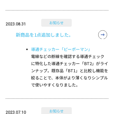
お知らせ
2023.08.31
新商品を1点追加しました。
導通チェッカー「ピーポーマン」
電線などの断線を確認する導通チェック
に特化した導通チェッカー「BT2」がライ
ンナップ。既存品「BT1」と比較し機能を
絞ることで、本体がより薄くなりシンプル
で使いやすくなりました。
お知らせ
2023.07.10