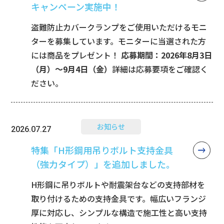
キャンペーン実施中！
盗難防止カバークランプをご使用いただけるモニ
ターを募集しています。モニターに当選された方
には商品をプレゼント！
応募期間：2026年8月3日
（月）～9月4日（金）
詳細は応募要項をご確認く
ださい。
お知らせ
2026.07.27
特集「H形鋼用吊りボルト支持金具
（強力タイプ）」を追加しました。
H形鋼に吊りボルトや耐震架台などの支持部材を
取り付けるための支持金具です。幅広いフランジ
厚に対応し、シンプルな構造で施工性と高い支持