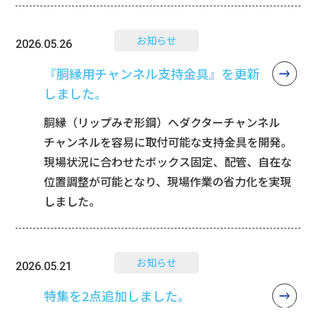
お知らせ
2026.05.26
『胴縁用チャンネル支持金具』を更新
しました。
胴縁（リップみぞ形鋼）へダクターチャンネル
チャンネルを容易に取付可能な支持金具を開発。
現場状況に合わせたボックス固定、配管、自在な
位置調整が可能となり、現場作業の省力化を実現
しました。
お知らせ
2026.05.21
特集を2点追加しました。