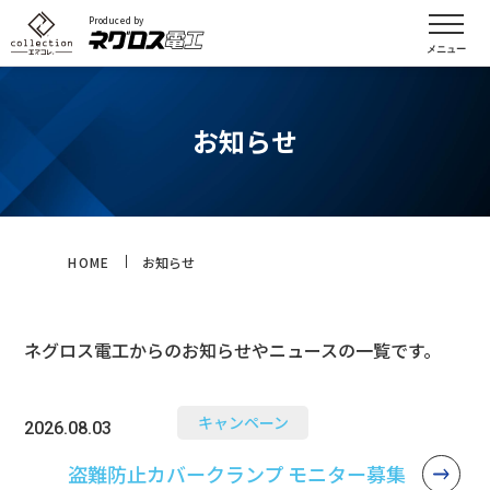
Produced by
お知らせ
HOME
お知らせ
ネグロス電工からのお知らせやニュースの一覧です。
キャンペーン
2026.08.03
盗難防止カバークランプ モニター募集