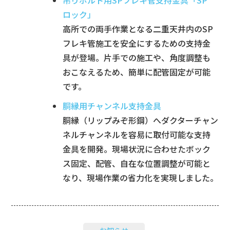
ロック」
高所での両⼿作業となる二重天井内のSP
フレキ管施工を安全にするための支持金
具が登場。片⼿での施工や、角度調整も
おこなえるため、簡単に配管固定が可能
です。
胴縁用チャンネル支持金具
胴縁（リップみぞ形鋼）へダクターチャン
ネルチャンネルを容易に取付可能な支持
金具を開発。現場状況に合わせたボック
ス固定、配管、自在な位置調整が可能と
なり、現場作業の省力化を実現しました。