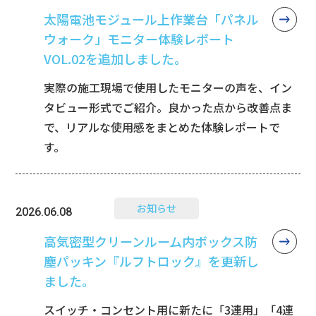
太陽電池モジュール上作業台「パネル
ウォーク」モニター体験レポート
VOL.02を追加しました。
実際の施工現場で使用したモニターの声を、イン
タビュー形式でご紹介。良かった点から改善点ま
で、リアルな使用感をまとめた体験レポートで
す。
お知らせ
2026.06.08
高気密型クリーンルーム内ボックス防
塵パッキン『ルフトロック』を更新し
ました。
スイッチ・コンセント用に新たに「3連用」「4連