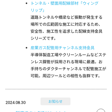
トンネル・壁面用配線部材「ウィング
リップ」
道路トンネルや橋梁など振動が発生する
場所での広範囲な施工に対応するため、
安全性、施工性を追求した配線支持金具
シリーズです。
産業ガス配管用チャンネル支持金具
半導体製造工場やクリーンルームなどステ
ンレス鋼管が採用される現場に最適。お
手持ちのダクターチャンネルで配管施工が
可能。周辺ツールとの相性も抜群です。
お知らせ
2024.08.30