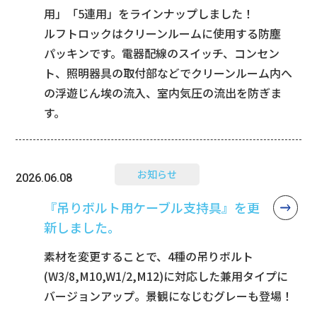
用」「5連用」をラインナップしました！
ルフトロックはクリーンルームに使用する防塵
パッキンです。電器配線のスイッチ、コンセン
ト、照明器具の取付部などでクリーンルーム内へ
の浮遊じん埃の流入、室内気圧の流出を防ぎま
す。
お知らせ
2026.06.08
『吊りボルト用ケーブル支持具』を更
新しました。
素材を変更することで、4種の吊りボルト
(W3/8,M10,W1/2,M12)に対応した兼用タイプに
バージョンアップ。景観になじむグレーも登場！