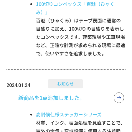
100切りコンベックス「百魅（ひゃく
み）」
百魅（ひゃくみ）はテープ表面に通常の
目盛りに加え、100切りの目盛りを表示し
たコンベックスです。建築現場や工事現場
など、正確な計測が求められる現場に最適
で、使いやすさを追求しました。
お知らせ
2024.01.24
新商品を1点追加しました。
高耐候仕様ステッカーシリーズ
材質、インク、表面処理を見直すことで、
屋外の電気・空調設備に使用する注意喚