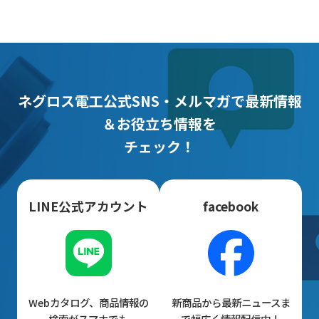
ネグロス電工公式SNS・メルマガで最新情報
＆お役立ち情報を
チェック！
LINE公式アカウント
facebook
Webカタログ、商品情報の
新商品から最新ニュースま
検索がスマホでも
で幅広く情報配信中！