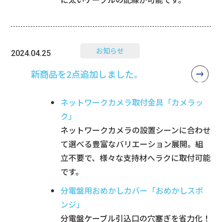
お知らせ
2024.04.25
新商品を2点追加しました。
ネットワークカメラ取付金具「カメラッ
ク」
ネットワークカメラの設置シーンに合わせ
て選べる豊富なバリエーション展開。組
立不要で、様々な支持材へラクに取付可能
です。
分電盤用おめかしカバー「おめかしスポ
ンジ」
分電盤ケーブル引込口の穴塞ぎを省力化！