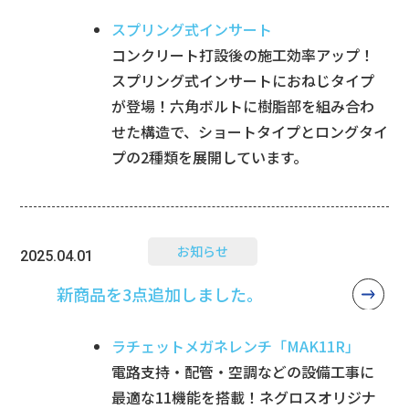
スプリング式インサート
コンクリート打設後の施工効率アップ！
スプリング式インサートにおねじタイプ
が登場！六角ボルトに樹脂部を組み合わ
せた構造で、ショートタイプとロングタイ
プの2種類を展開しています。
お知らせ
2025.04.01
新商品を3点追加しました。
ラチェットメガネレンチ「MAK11R」
電路支持・配管・空調などの設備工事に
最適な11機能を搭載！ネグロスオリジナ