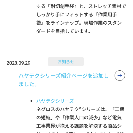
する『耐切創手袋』と、ストレッチ素材で
しっかり手にフィットする『作業用手
袋』をラインナップ。現場作業のスタン
ダードを目指しています。
お知らせ
2023.09.29
ハヤテクシリーズ紹介ページを追加し
ました。
ハヤテクシリーズ
ネグロスのハヤテク®︎シリーズは、「工期
の短縮」や「作業人口の減少」など電気
工事業界が抱える課題を解決する商品シ