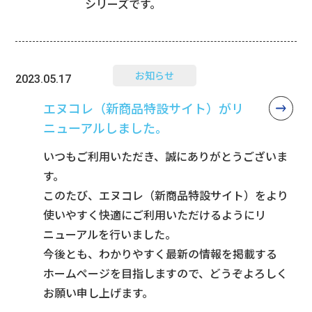
シリーズです。
お知らせ
2023.05.17
エヌコレ（新商品特設サイト）がリ
ニューアルしました。
いつもご利用いただき、誠にありがとうございま
す。
このたび、エヌコレ（新商品特設サイト）をより
使いやすく快適にご利用いただけるようにリ
ニューアルを行いました。
今後とも、わかりやすく最新の情報を掲載する
ホームページを目指しますので、どうぞよろしく
お願い申し上げます。