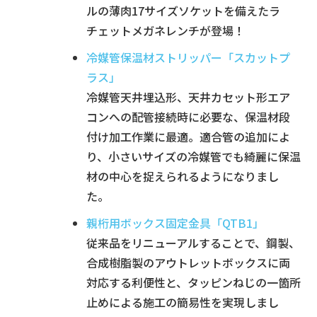
ルの薄肉17サイズソケットを備えたラ
チェットメガネレンチが登場！
冷媒管保温材ストリッパー「スカットプ
ラス」
冷媒管天井埋込形、天井カセット形エア
コンへの配管接続時に必要な、保温材段
付け加工作業に最適。適合管の追加によ
り、小さいサイズの冷媒管でも綺麗に保温
材の中心を捉えられるようになりまし
た。
親桁用ボックス固定金具「QTB1」
従来品をリニューアルすることで、鋼製、
合成樹脂製のアウトレットボックスに両
対応する利便性と、タッピンねじの一箇所
止めによる施工の簡易性を実現しまし