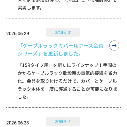
実現します。
お知らせ
2026.06.29
『ケーブルラックカバー用アース金具
シリーズ』を更新しました。
「15Rタイプ用」を新たにラインナップ！手間の
かかるケーブルラック敷設時の電気的接続を省力
化。金具を取り付けるだけで、カバーとケーブル
ラック本体を一度に導通することが可能になりま
した。
お知らせ
2026.06.23