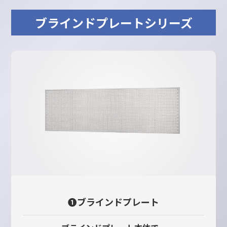
ブラインドプレートシリーズ
❶ブラインドプレート