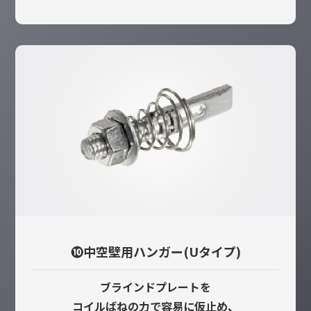
❿中空壁用ハンガー(Uタイプ)
ブラインドプレートを
コイルばねの力で容易に仮止め、