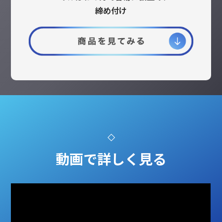
締め付け
動画で詳しく見る