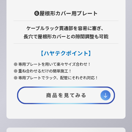
❻屋根形カバー用プレート
ケーブルラック貫通部を容易に塞ぎ、
長穴で屋根形カバーとの隙間調整も可能
【ハヤテクポイント】
●
専用プレートを用いて楽々サイズ合わせ！
●
重ね合わせるだけの簡単施工！
●
専用プレートでラック、配管にそれぞれ対応！