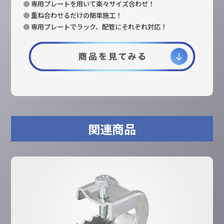
●
専用プレートを用いて楽々サイズ合わせ！
●
重ね合わせるだけの簡単施工！
●
専用プレートでラック、配管にそれぞれ対応！
関連商品