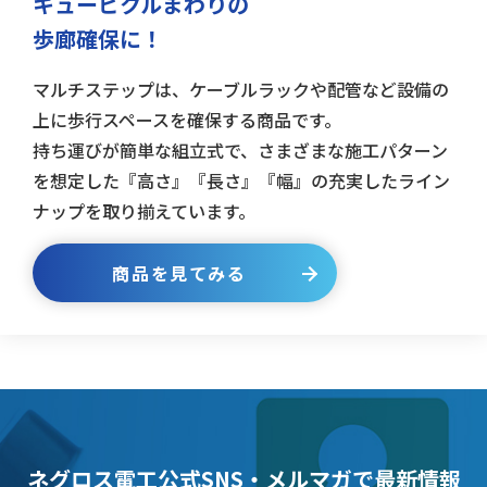
キュービクルまわりの
歩廊確保に！
マルチステップは、ケーブルラックや配管など設備の
上に歩行スペースを確保する商品です。
持ち運びが簡単な組立式で、さまざまな施工パターン
を想定した『高さ』『長さ』『幅』の充実したライン
ナップを取り揃えています。
商品を見てみる
ネグロス電工公式SNS・メルマガで最新情報