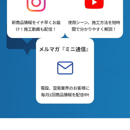
新商品情報をイチ早くお届
使用シーン、施工方法を短時
け！施工動画も配信！
間で分かりやすく解説！
メルマガ『ミニ通信』
電設、空衛業界のお客様に
毎月1回商品情報を配信中!