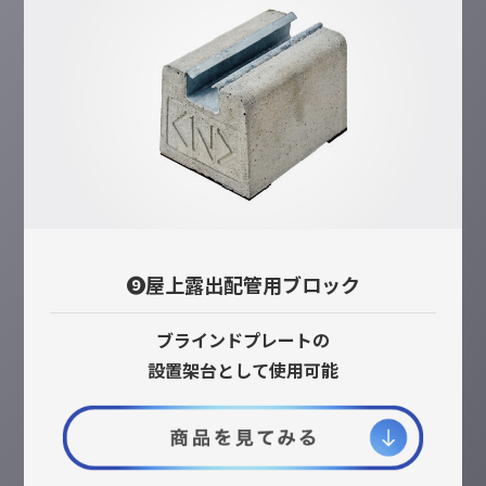
❾屋上露出配管用ブロック
ブラインドプレートの
設置架台として使用可能