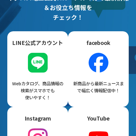
＆お役立ち情報を
チェック！
LINE公式アカウント
facebook
Webカタログ、商品情報の
新商品から最新ニュースま
検索がスマホでも
で幅広く情報配信中！
使いやすく！
Instagram
YouTube