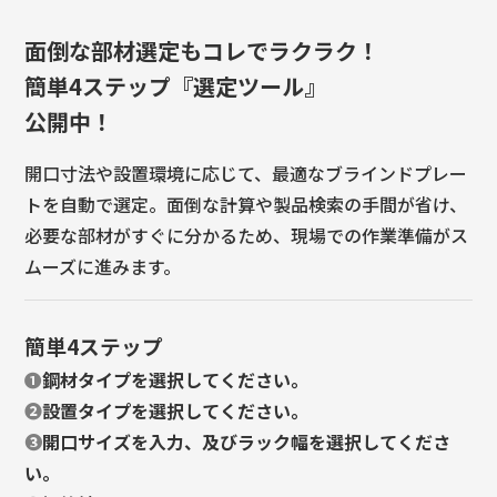
面倒な部材選定もコレでラクラク！
簡単4ステップ『選定ツール』
公開中！
開口寸法や設置環境に応じて、最適なブラインドプレー
トを自動で選定。面倒な計算や製品検索の手間が省け、
必要な部材がすぐに分かるため、現場での作業準備がス
ムーズに進みます。
簡単4ステップ
❶
鋼材タイプを選択してください。
❷
設置タイプを選択してください。
❸
開口サイズを入力、及びラック幅を選択してくださ
い。