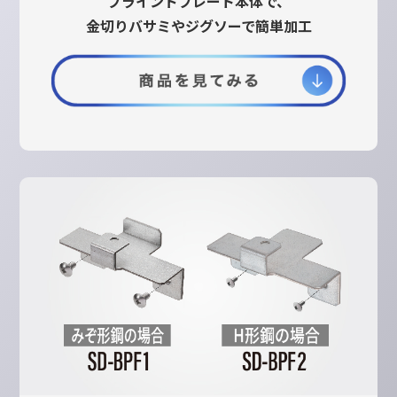
ブラインドプレート本体で、
金切りバサミやジグソーで簡単加工