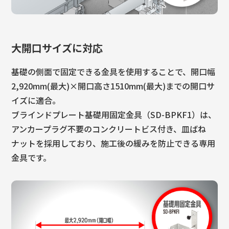
大開口サイズに対応
基礎の側面で固定できる金具を使用することで、開口幅
2,920mm(最大)×開口高さ1510mm(最大)までの開口サ
イズに適合。
ブラインドプレート基礎用固定金具（SD-BPKF1）は、
アンカープラグ不要のコンクリートビス付き、皿ばね
ナットを採用しており、施工後の緩みを防止できる専用
金具です。