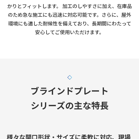
かりとフィットします。
加工のしやすさに加え、在庫品
のため急な施工にも迅速に対応可能です。
さらに、屋外
環境にも適した耐候性を備えており、長期間にわたって
安心してご使用いただけます。
ブラインドプレート
シリーズの
主な特長
様々な開口形状・サイズに柔軟に対応、
現場