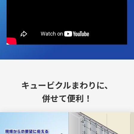
キュービクルまわりに、
併せて便利！