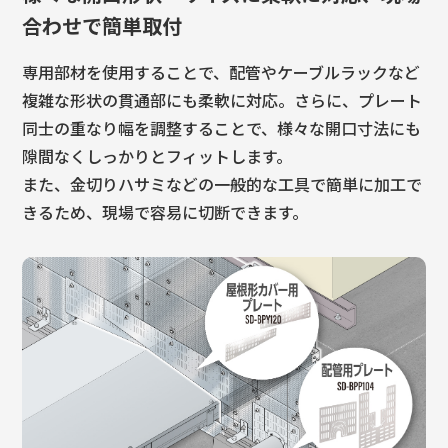
合わせで簡単取付
専用部材を使用することで、配管やケーブルラックなど
複雑な形状の貫通部にも柔軟に対応。
さらに、プレート
同士の重なり幅を調整することで、様々な開口寸法にも
隙間なくしっかりとフィットします。
また、金切りハサミなどの一般的な工具で簡単に加工で
きるため、現場で容易に切断できます。