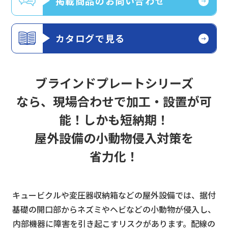
掲載商品のお問い合わせ
カタログで見る
ブラインドプレートシリーズ
なら、
現場合わせで加工・設置が可
能！しかも短納期！
屋外設備の小動物侵入対策を
省力化！
キュービクルや変圧器収納箱などの屋外設備では、据付
基礎の開口部からネズミやヘビなどの小動物が侵入し、
内部機器に障害を引き起こすリスクがあります。
配線の