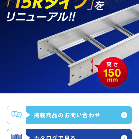
掲載商品のお問い合わせ
カタログで見る