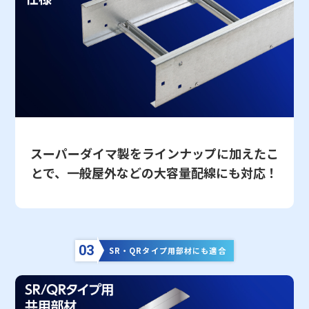
スーパーダイマ製をラインナップに加えたこ
とで、一般屋外などの大容量配線にも対応！
03
SR・QRタイプ用部材にも適合