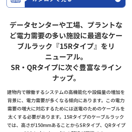
データセンターや工場、プラントな
ど
電力需要の多い施設に最適な
ケー
ブルラック『15Rタイプ』をリ
ニューアル。
SR・QRタイプに次ぐ豊富なライン
ナップ。
建物内で稼働するシステムの高機能化や設備量の増加を
背景に、電力需要が多くなる傾向にあります。
この電力
需要の増大に対応するためには送電のためのケーブルを
太くする必要があります。
15Rタイプのケーブルラック
では、高さが150mmあることからSRタイプ、QRタイプ