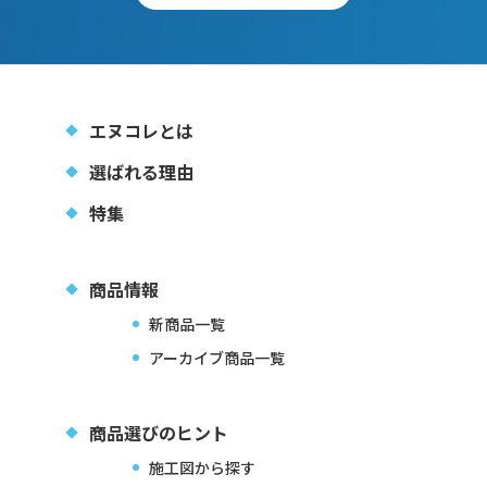
エヌコレとは
選ばれる理由
特集
商品情報
新商品一覧
アーカイブ商品一覧
商品選びのヒント
施工図から探す