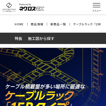
Produced by
HOME
商品情報
新商品一覧
ケーブルラック「15Rタ
特長
施工図から探す