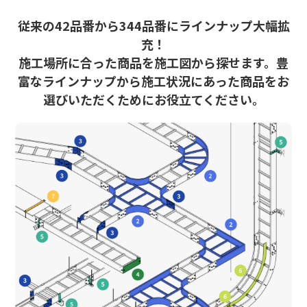
従来の42品番から344品番にラインナップ大幅拡
充！
施工場所に合った商品を施工図から探せます。
豊
富なラインナップから施工状況にあった商品をお
選びいただくためにお役立てください。