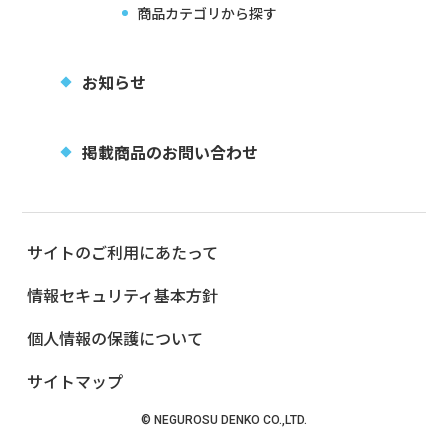
商品カテゴリから探す
お知らせ
掲載商品のお問い合わせ
サイトのご利用にあたって
情報セキュリティ基本方針
個人情報の保護について
サイトマップ
© NEGUROSU DENKO CO.,LTD.