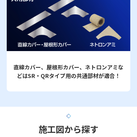
直線カバー、屋根形カバー、ネトロンアミな
どはSR・QRタイプ用の共通部材が適合！
施工図から探す