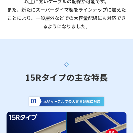
以上に太いケーブルの配線が可能です。
また、新たにスーパーダイマ製をラインナップに加えた
ことにより、一般屋外などでの大容量配線にも対応でき
るようになりました。
15Rタイプの主な特長
01
太いケーブルでの大容量配線に対応