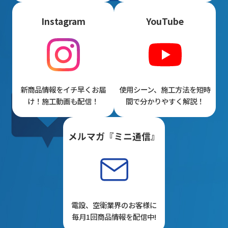
Instagram
YouTube
新商品情報をイチ早くお届
使用シーン、施工方法を短時
け！施工動画も配信！
間で分かりやすく解説！
メルマガ『ミニ通信』
電設、空衛業界のお客様に
毎月1回商品情報を配信中!