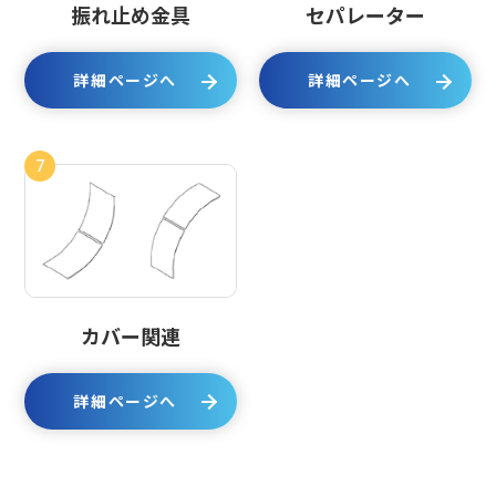
振れ止め金具
セパレーター
詳細ページへ
詳細ページへ
7
カバー関連
詳細ページへ