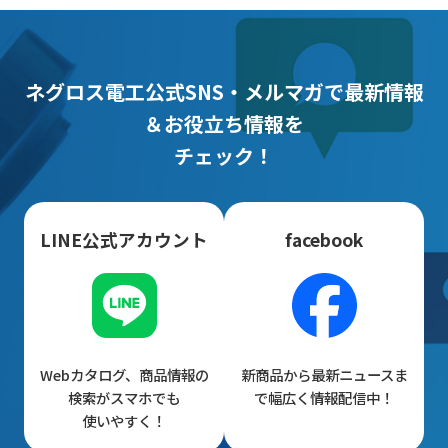
ネグロス電工公式SNS・メルマガで最新情報
＆お役立ち情報を
チェック！
LINE公式アカウント
facebook
Webカタログ、商品情報の
新商品から最新ニュースま
検索がスマホでも
で幅広く情報配信中！
使いやすく！