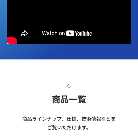
商品一覧
商品ラインナップ、仕様、技術情報などを
ご覧いただけます。