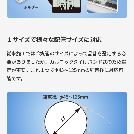
１サイズで様々な配管サイズに対応
従来施工では冷媒管のサイズによって品番を選定する必
要がありましたが、カルロックタイはバンド式のため選
定が不要。これ１つでΦ45〜125mmの結束径に対応可
能です。