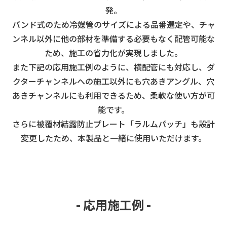
発。
バンド式のため冷媒管のサイズによる品番選定や、チャ
ンネル以外に他の部材を準備する必要もなく配管可能な
ため、
施工の省力化が実現しました。
また下記の応用施工例のように、横配管にも対応し、ダ
クターチャンネルへの施工以外にも穴あきアングル、
穴
あきチャンネルにも利用できるため、柔軟な使い方が可
能です。
さらに被覆材結露防止プレート「ラルムパッチ」も設計
変更したため、本製品と一緒に使用いただけます。
- 応用施工例 -