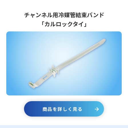
チャンネル用冷媒管結束バンド
「カルロックタイ」
商品を詳しく見る