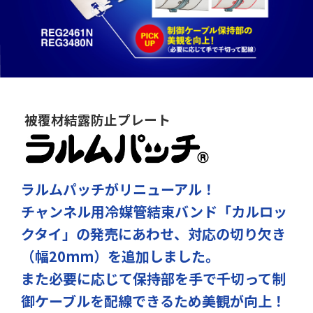
被覆材結露防止プレート
ラルムパッチがリニューアル！
チャンネル用冷媒管結束バンド「カルロッ
クタイ」の発売にあわせ、対応の切り欠き
（幅20mm）を追加しました。
また必要に応じて保持部を手で千切って制
御ケーブルを配線できるため美観が向上！