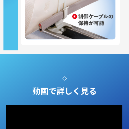
動画で詳しく見る