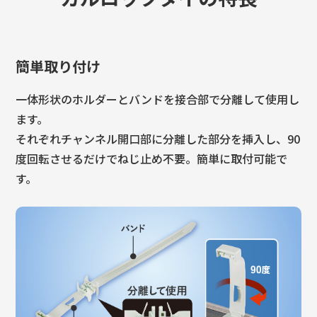
簡単取り付け
一体形状のホルダーとバンドを接合部で分離して使用し
ます。
それぞれチャンネル開口部に分離した部分を挿入し、90
度回転させるだけでねじ止め不要。簡単に取付可能で
す。