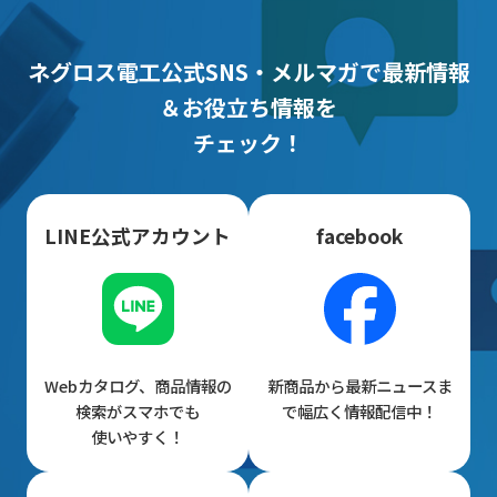
ネグロス電工公式SNS・メルマガで最新情報
＆お役立ち情報を
チェック！
LINE公式アカウント
facebook
Webカタログ、商品情報の
新商品から最新ニュースま
検索がスマホでも
で幅広く情報配信中！
使いやすく！