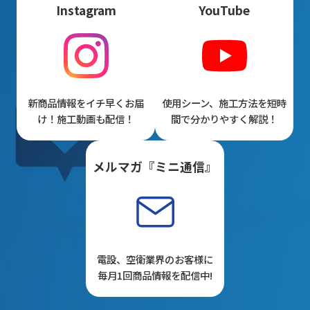
Instagram
YouTube
新商品情報をイチ早くお届
使用シーン、施工方法を短時
け！施工動画も配信！
間で分かりやすく解説！
メルマガ『ミニ通信』
電設、空衛業界のお客様に
毎月1回商品情報を配信中!