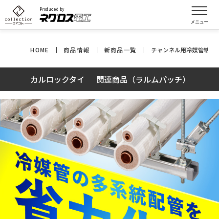
Produced by
HOME
商品情報
新商品一覧
チャンネル用冷媒管結束
カルロックタイ
関連商品（ラルムパッチ）