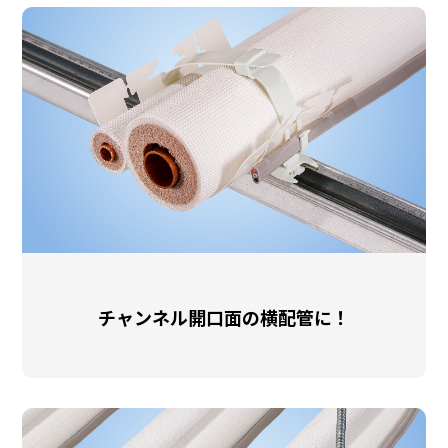
チャンネル開口面の横配管に！