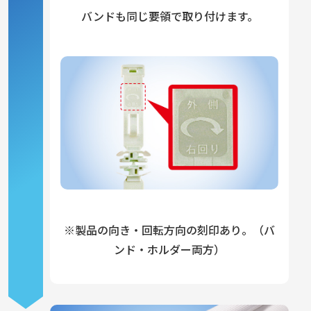
バンドも同じ要領で取り付けます。
※製品の向き・回転方向の刻印あり。
（バ
ンド・ホルダー両方）