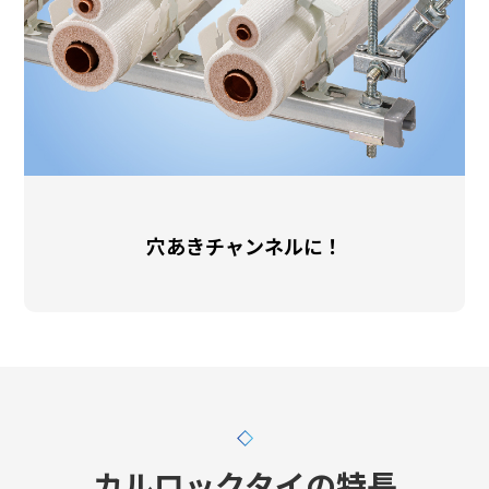
穴あきチャンネルに！
カルロックタイの特長