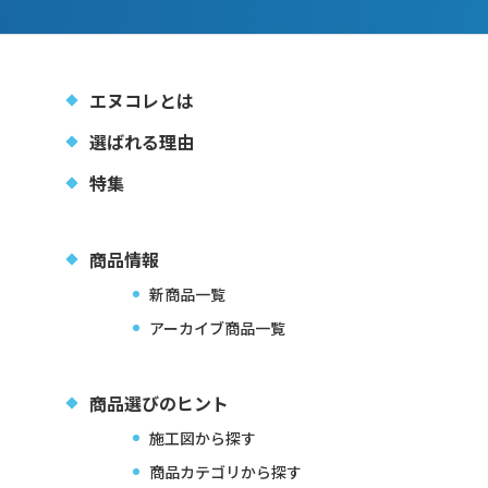
エヌコレとは
選ばれる理由
特集
商品情報
新商品一覧
アーカイブ商品一覧
商品選びのヒント
施工図から探す
商品カテゴリから探す