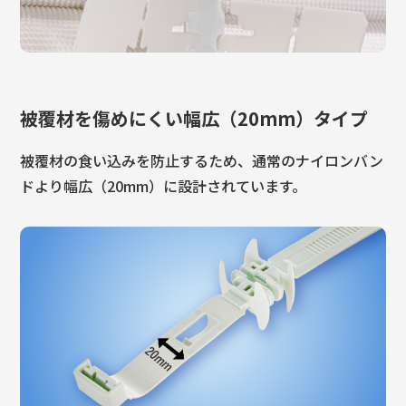
被覆材を傷めにくい幅広（20mm）タイプ
被覆材の食い込みを防止するため、通常のナイロンバン
ドより幅広（20mm）に設計されています。