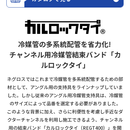
冷媒管の多系統配管を省力化!
チャンネル用冷媒管結束バンド「カ
ルロックタイ」
ネグロスではこれまで冷媒管を多系統配管するための部
材として、アングル用の支持具をラインナップしていま
した。
しかし従来のアングル用冷媒管支持具は、冷媒管
のサイズによって品番を選定する必要がありました。
このような背景に加え、さらに利便性を考慮し手近なダ
クターチャンネルを利用し施工できるよう、
チャンネル
用の結束バンド「カルロックタイ（REGT400）」を開