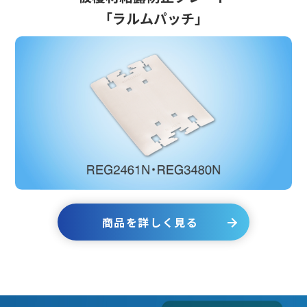
「ラルムパッチ」
商品を詳しく見る