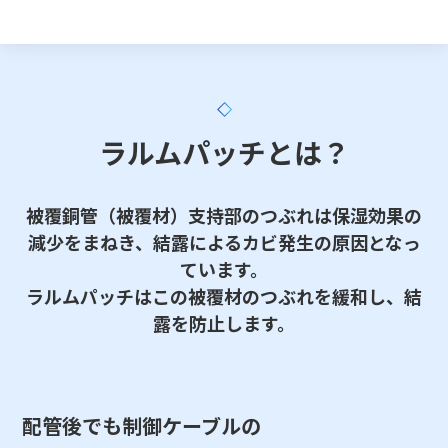
ラルムパッチとは？
被覆銅管（被覆材）支持部のつぶれは保湿効果の
減少をまねき、
結露によるカビ発生の原因となっ
ています。
ラルムパッチはこの被覆材のつぶれを緩和し、結
露を防止します。
配管後でも制御ケーブルの