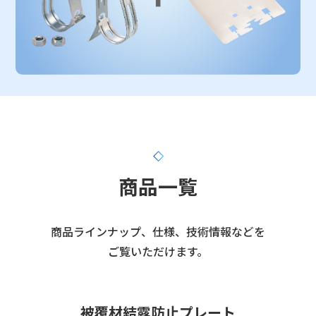
商品一覧
商品ラインナップ、仕様、技術情報などを
ご覧いただけます。
被覆材結露防止プレート