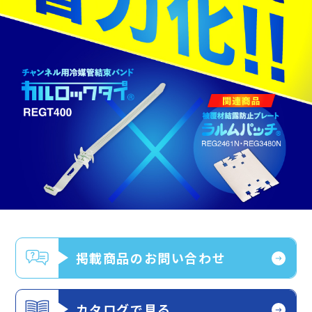
掲載商品のお問い合わせ
カタログで見る