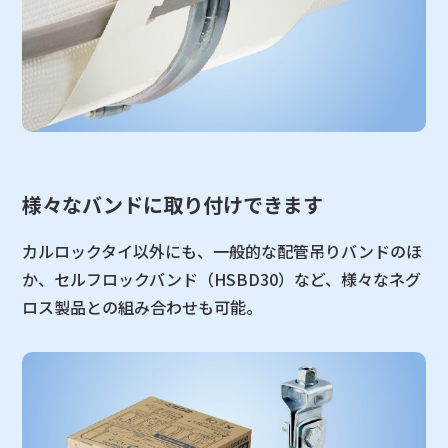
様々なバンドに取り付けできます
カルロックタイ以外にも、一般的な配管吊りバンドのほ
か、セルフロックバンド（HSBD30）など、様々なネグ
ロス製品との組み合わせも可能。