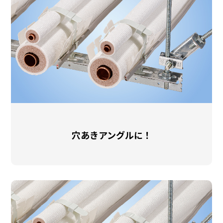
穴あきアングルに！