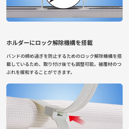
ホルダーにロック解除機構を搭載
バンドの締め過ぎを防止するためのロック解除機構を搭
載しているため、取り付け後でも調整可能。被覆材のつ
ぶれを緩和することができます。