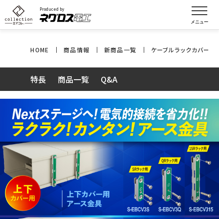
Produced by
HOME
商品情報
新商品一覧
ケーブルラックカバー用
特長
商品一覧
Q&A