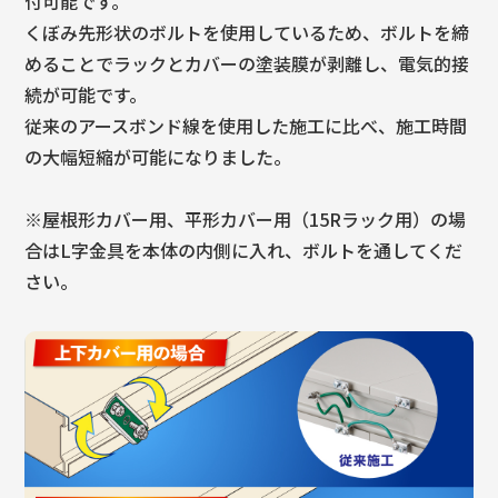
付可能です。
くぼみ先形状のボルトを使用しているため、ボルトを締
めることでラックとカバーの塗装膜が剥離し、電気的接
続が可能です。
従来のアースボンド線を使用した施工に比べ、施工時間
の大幅短縮が可能になりました。
※屋根形カバー用、平形カバー用（15Rラック用）の場
合はL字金具を本体の内側に入れ、ボルトを通してくだ
さい。