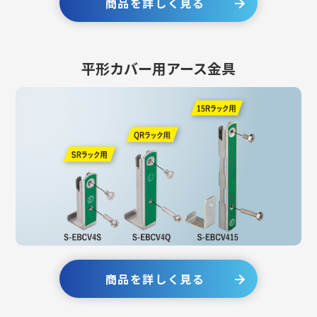
商品を詳しく見る
平形カバー用アース金具
商品を詳しく見る