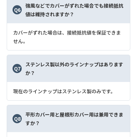
強風などでカバーがずれた場合でも接続抵抗
Q6
値は維持されますか？
カバーがずれた場合は、接続抵抗値を保証できま
せん。
ステンレス製以外のラインナップはあります
Q7
か？
現在のラインナップはステンレス製のみです。
平形カバー用と屋根形カバー用は兼用できま
Q8
すか？