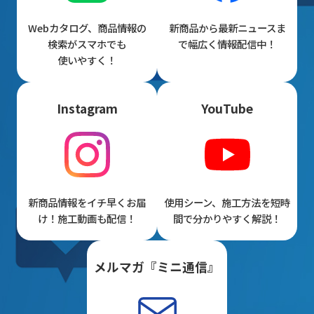
Webカタログ、商品情報の
新商品から最新ニュースま
検索がスマホでも
で幅広く情報配信中！
使いやすく！
Instagram
YouTube
新商品情報をイチ早くお届
使用シーン、施工方法を短時
け！施工動画も配信！
間で分かりやすく解説！
メルマガ『ミニ通信』