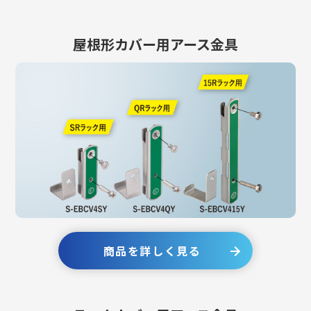
屋根形カバー用アース金具
商品を詳しく見る