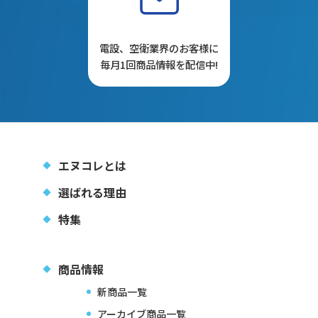
電設、空衛業界のお客様に
毎月1回商品情報を配信中!
エヌコレとは
選ばれる理由
特集
商品情報
新商品一覧
アーカイブ商品一覧