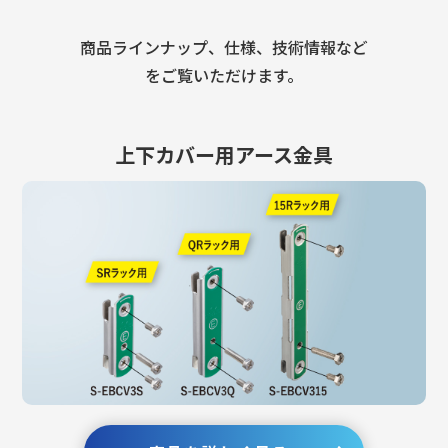
商品ラインナップ、仕様、技術情報など
をご覧いただけます。
上下カバー用アース金具