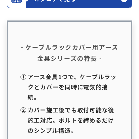
- ケーブルラックカバー用アース
金具シリーズの特長 -
①
アース金具1つで、ケーブルラッ
クとカバーを同時に電気的接
続。
②
カバー施工後でも取付可能な後
施工対応
。ボルトを締めるだけ
のシンプル構造。