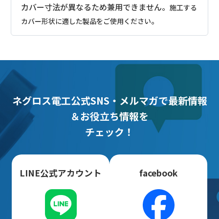
カバー寸法が異なるため兼用できません。
施工する
。
カバー形状に適した製品をご使用ください
ネグロス電工公式SNS・メルマガで最新情報
＆お役立ち情報を
チェック！
LINE公式アカウント
facebook