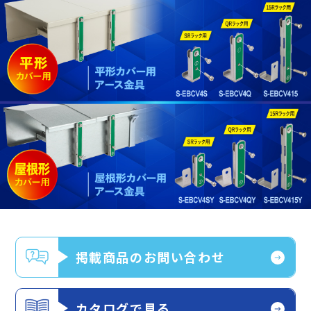
掲載商品のお問い合わせ
カタログで見る