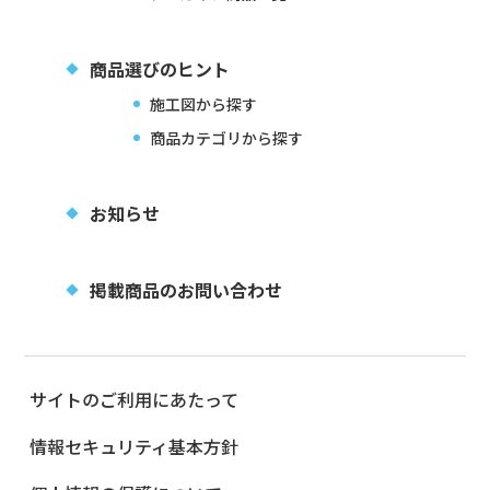
商品選びのヒント
施工図から探す
商品カテゴリから探す
お知らせ
掲載商品のお問い合わせ
サイトのご利用にあたって
情報セキュリティ基本方針