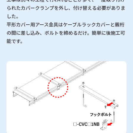
られたカバークランプを外し、付け替える必要がありま
した。
平形カバー用アース金具はケーブルラックカバーと親桁
の間に差し込み、ボルトを締めるだけ。簡単に後施工可
能です。