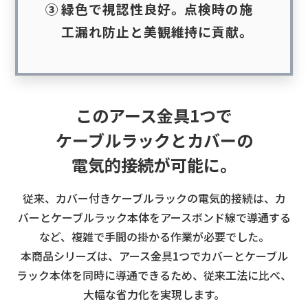
③
緑色で視認性良好
。点検時の施
工漏れ防止と美観維持に貢献。
このアース金具1つで
ケーブルラックとカバーの
電気的接続が可能に。
従来、カバー付きケーブルラックの電気的接続は、
カ
バーとケーブルラック本体をアースボンド線で導通する
など、
複雑で手間の掛かる作業が必要でした。
本商品シリーズは、アース金具1つでカバーとケーブル
ラック本体を同時に導通できるため、
従来工法に比べ、
大幅な省力化を実現します。