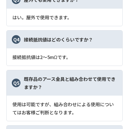
はい。屋外で使用できます。
Q4
接続抵抗値はどのくらいですか？
接続抵抗値は2～5mΩです。
既存品のアース金具と組み合わせて使用でき
Q5
ますか？
使用は可能ですが、組み合わせによる使用につい
てはお客様ご判断となります。