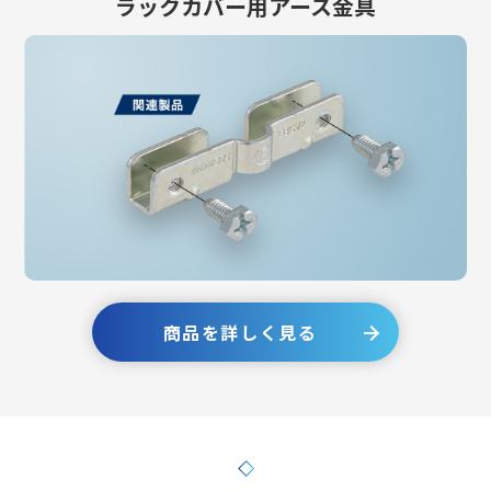
ラックカバー用アース金具
商品を詳しく見る