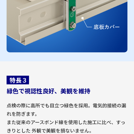
特長３
緑色で視認性良好、美観を維持
点検の際に高所でも目立つ緑色を採用。電気的接続の漏
れを防ぎます。
また従来のアースボンド線を使用した施工に比べ、すっ
きりとした 外観で美観を損ないません。