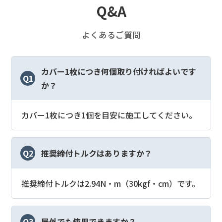
Q&A
よくあるご質問
カバー1枚につき何個取り付ければよいです
Q1
か？
カバー1枚につき1個を目安に施工してください。
Q2
推奨締付トルクはありますか？
推奨締付トルクは2.94N・m（30kgf・cm）です。
Q3
屋外でも使用できますか？