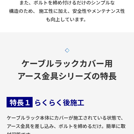
また、ボルトを締め付けるだけのシンプルな
構造のため、
施工性に加え、安全性やメンテナンス性
も向上しています。
ケーブルラックカバー用
アース金具シリーズの特長
特長１
らくらく後施工
ケーブルラック本体にカバーが施工されている状態で、
アース金具を差し込み、ボルトを締めるだけ。簡単に取