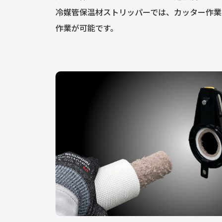
冷媒管保温材ストリッパーでは、カッター作業
作業が可能です。