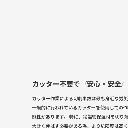
カッター不要で『安心・安全』
カッター作業による切創事故は最も身近な労災
一般的に行われているカッターを使用しての作
能性があります。 特に、冷媒管保温材を切り
大きく伸ばす必要がある為、より危険度は高く