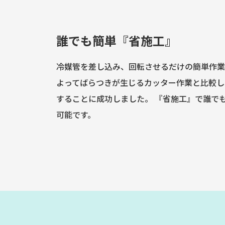
誰でも簡単『省施工』
冷媒管を差し込み、回転させるだけの簡単作業
よってばらつきが生じるカッター作業と比較し
することに成功しました。 『省施工』で誰で
可能です。