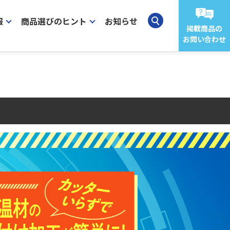
報
商品選びのヒント
お知らせ
掲載商品の
お問い合わせ