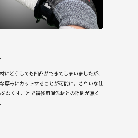
ト
材にどうしても凹凸ができてしまいましたが、
な厚みにカットすることが可能に。きれいな仕
凸をなくすことで補修用保温材との隙間が無く
。