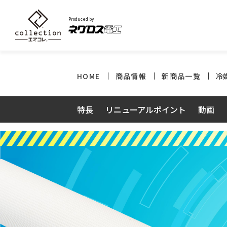
Produced by
HOME
商品情報
新商品一覧
冷
特長
リニューアルポイント
動画