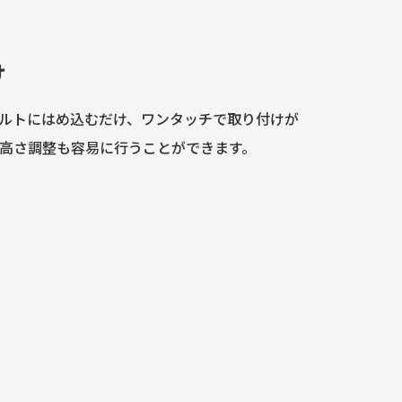
け
ルトにはめ込むだけ、ワンタッチで取り付けが
高さ調整も容易に行うことができます。