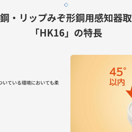
鋼・リップみぞ形鋼用感知器取
「HK16」の特長
のついている環境においても柔