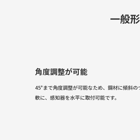
一般形
角度調整が可能
45°まで角度調整が可能なため、鋼材に傾斜
軟に、感知器を水平に取付可能です。