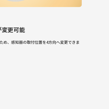
が変更可能
ため、感知器の取付位置を4方向へ変更できま