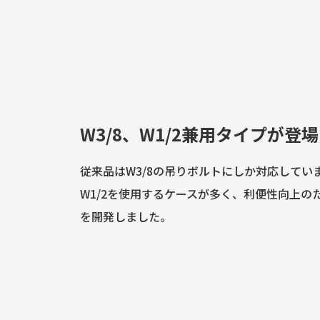
W3/8、W1/2兼用タイプが登場
従来品はW3/8の吊りボルトにしか対応してい
W1/2を使用するケースが多く、利便性向上のため
を開発しました。