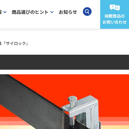
報
商品選びのヒント
お知らせ
掲載商品の
お問い合わせ
具「サイロック」