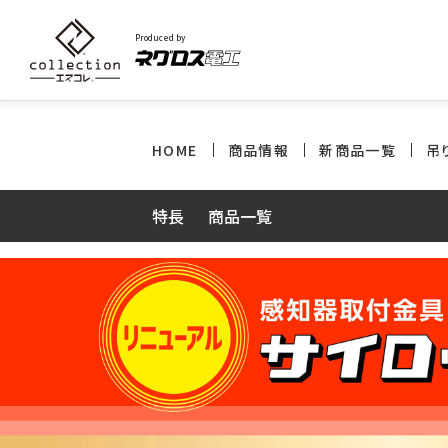
Produced by
HOME
商品情報
新商品一覧
吊
特長
商品一覧