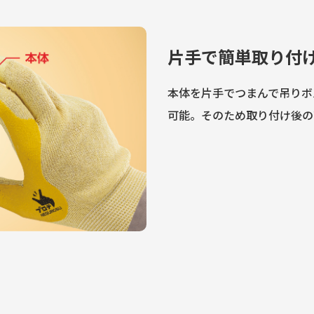
片手で簡単取り付
本体を片手でつまんで吊りボ
可能。そのため取り付け後の