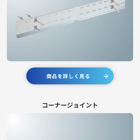
商品を詳しく見る
コーナージョイント