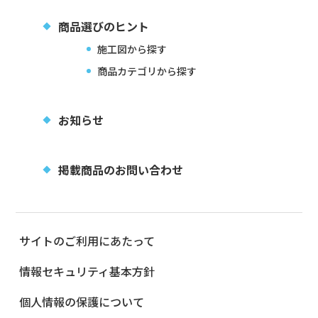
商品選びのヒント
施工図から探す
商品カテゴリから探す
お知らせ
掲載商品のお問い合わせ
サイトのご利用にあたって
情報セキュリティ基本方針
個人情報の保護について