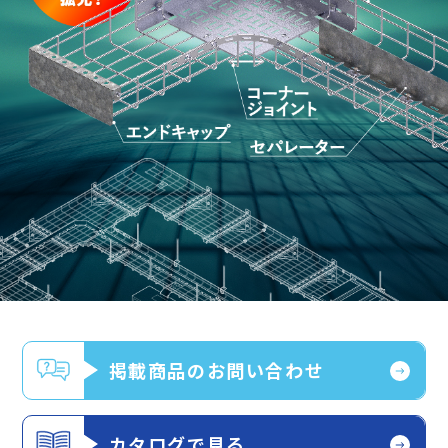
掲載商品のお問い合わせ
カタログで見る