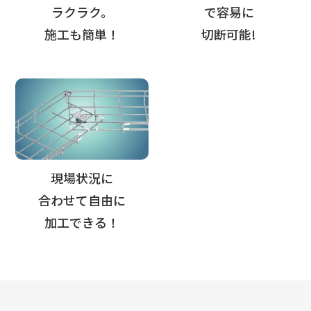
ラクラク。
で容易に
施工も簡単！
切断可能!
現場状況に
合わせて自由に
加工できる！