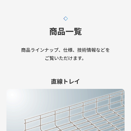
商品一覧
商品ラインナップ、仕様、技術情報などを
ご覧いただけます。
直線トレイ