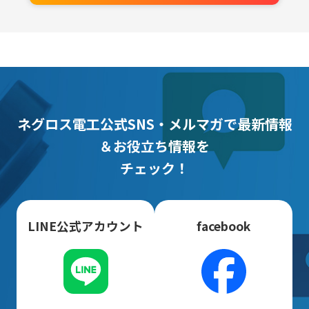
ネグロス電工公式SNS・メルマガで最新情報
＆お役立ち情報を
チェック！
LINE公式アカウント
facebook