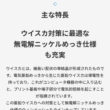
主な特長
ウイスカ対策に最適な
無電解ニッケルめっき仕様
も充実
ウイスカとは、細長い髭状の単結晶が形成されたもので
す。
電気亜鉛めっきから生じた亜鉛ウイスカは導電性を
持っており、これがコンピュータ機器の中に入り込む
と、
プリント基板や端子部分で電気的短絡を起こすこと
が指摘されています。
この亜鉛ウイスカへの対策として無電解ニッケルめっき
仕様のウィンメッシュもラインナップしています。