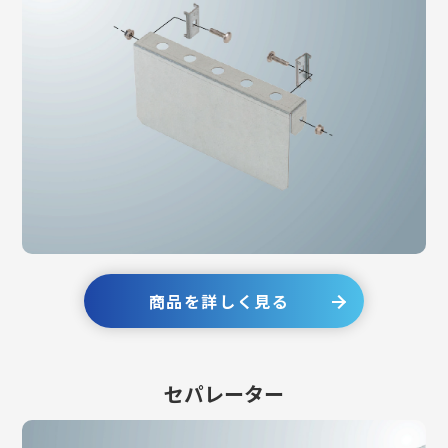
商品を詳しく見る
セパレーター