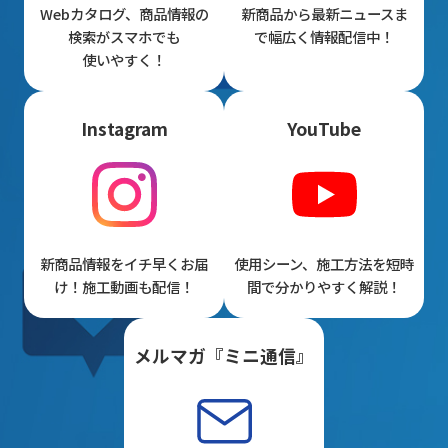
Webカタログ、商品情報の
新商品から最新ニュースま
検索がスマホでも
で幅広く情報配信中！
使いやすく！
Instagram
YouTube
新商品情報をイチ早くお届
使用シーン、施工方法を短時
け！施工動画も配信！
間で分かりやすく解説！
メルマガ『ミニ通信』