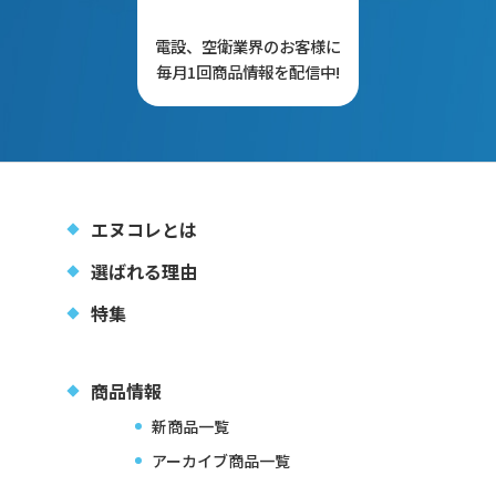
電設、空衛業界のお客様に
毎月1回商品情報を配信中!
エヌコレとは
選ばれる理由
特集
商品情報
新商品一覧
アーカイブ商品一覧