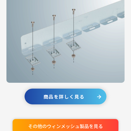
商品を詳しく見る
その他のウィンメッシュ製品を見る