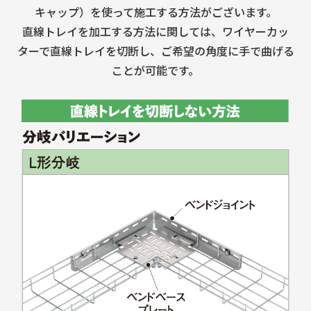
キャップ）を使って施工する方法がございます。
直線トレイを加工する方法に関しては、ワイヤーカッ
ターで直線トレイを切断し、ご希望の角度に手で曲げる
ことが可能です。