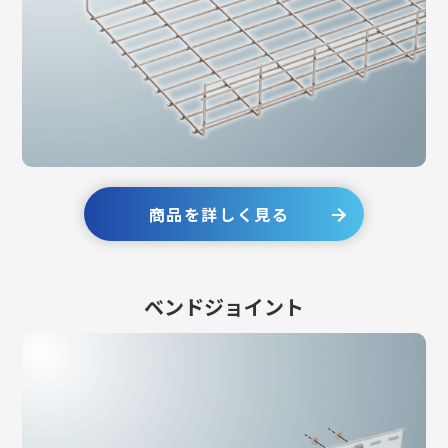
商品を詳しく見る
ベンドジョイント