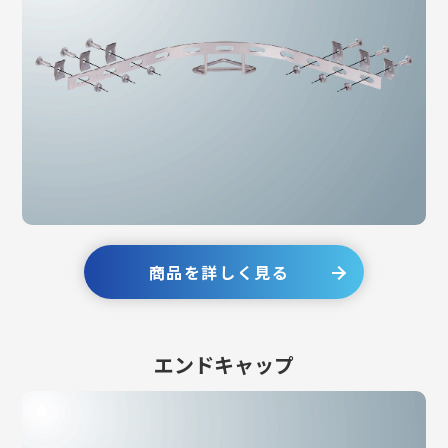
商品を詳しく見る
エンドキャップ