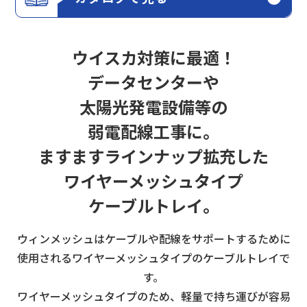
ウイスカ対策に最適！
データセンターや
太陽光発電設備等の
弱電配線工事に。
ますますラインナップ拡充した
ワイヤーメッシュタイプ
ケーブルトレイ。
ウィンメッシュはケーブルや配線をサポートするために
使用されるワイヤーメッシュタイプのケーブルトレイで
す。
ワイヤーメッシュタイプのため、軽量で持ち運びが容易