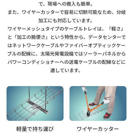
で、現場への搬入も簡単。
また、ワイヤーカッターで容易に切断可能なため、分岐
加工にも対応しています。
ワイヤーメッシュタイプのケーブルトレイは、「軽さ」
と「加工の簡便さ」という特性から、
データセンターで
はネットワークケーブルやファイバーオプティックケー
ブルの配線に、
太陽光発電設備ではソーラーパネルから
パワーコンディショナーへの送電ケーブルの配線などに
適しています。
軽量で持ち運び
ワイヤーカッター