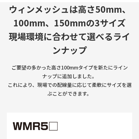
ウィンメッシュは高さ50mm、
100mm、150mmの3サイズ
現場環境に合わせて選べるライ
ンナップ
ご要望の多かった高さ100mmタイプを新たにライン
ナップに追加しました。
これにより、現場での配線量に応じて柔軟にサイズを選
ぶことができます。