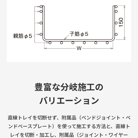
豊富な分岐施工の
バリエーション
直線トレイを切断せず、附属品（ベンドジョイント・ベ
ンドベースプレート）を使って施工する方法と、
直線ト
レイを切断・加工し、附属品（ジョイント・ワイヤー