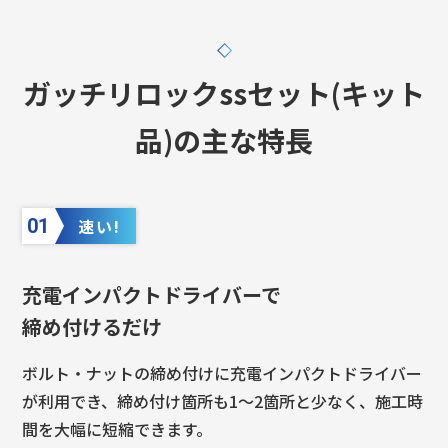
ガッチリロックssセット(キット
品)の主な特長
01
速い!
充電インパクトドライバーで
締め付けるだけ
ボルト・ナットの締め付けに充電インパクトドライバー
が利用でき、締め付け箇所も1〜2箇所と少なく、施工時
間を大幅に短縮できます。