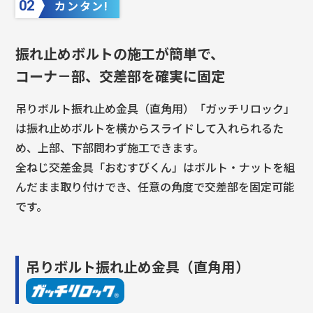
02
カンタン!
振れ止めボルトの施工が簡単で、
コーナ－部、交差部を確実に固定
吊りボルト振れ止め金具（直角用）「ガッチリロック」
は振れ止めボルトを横からスライドして入れられるた
め、上部、下部問わず施工できます。
全ねじ交差金具「おむすびくん」はボルト・ナットを組
んだまま取り付けでき、任意の角度で交差部を固定可能
です。
吊りボルト振れ止め金具（直角用）