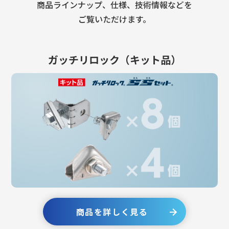
商品ラインナップ、仕様、技術情報などを
ご覧いただけます。
ガッチリロック（キット品）
商品を詳しく見る