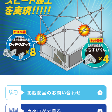
掲載商品のお問い合わせ
カタログで見る