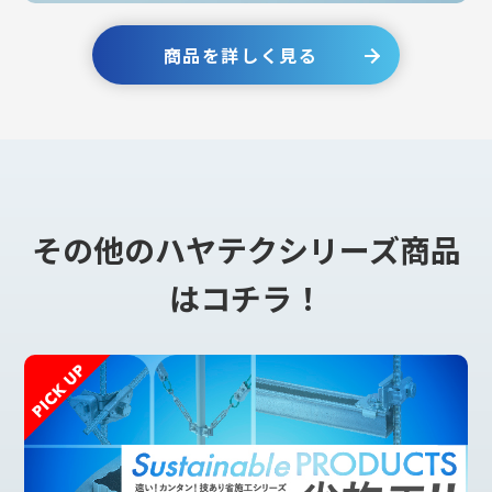
商品を詳しく見る
その他のハヤテクシリーズ商品
はコチラ！