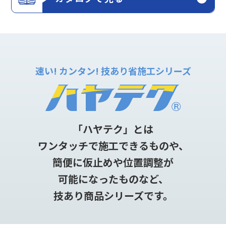
速い! カンタン! 技あり省施工シリーズ
「ハヤテク」とは
ワンタッチで施工できるものや、
簡便に仮止めや位置調整が
可能になったものなど、
技あり商品シリーズです。