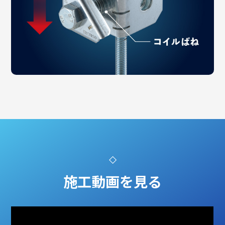
施工動画を見る