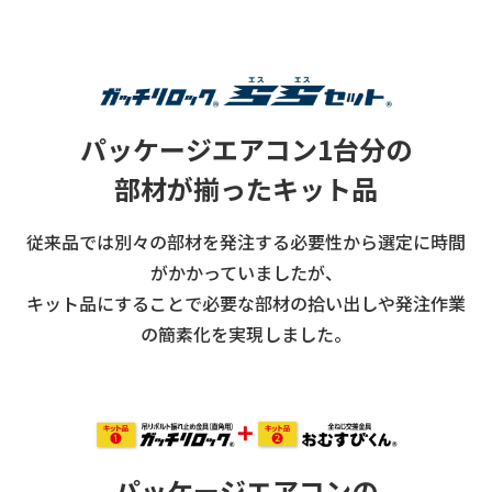
パッケージエアコン1台分の
部材が揃ったキット品
従来品では別々の部材を発注する必要性から選定に時間
がかかっていましたが、
キット品にすることで必要な部材の拾い出しや発注作業
の簡素化を実現しました。
パッケージエアコンの