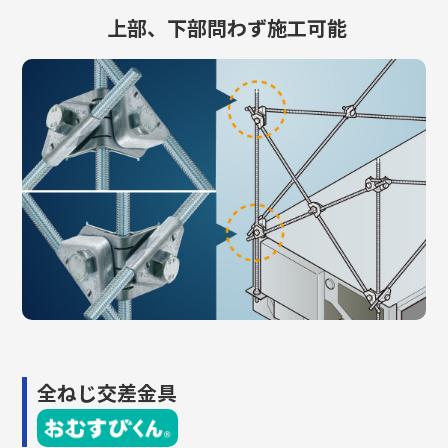
上部、下部問わず施工可能
全ねじ交差金具