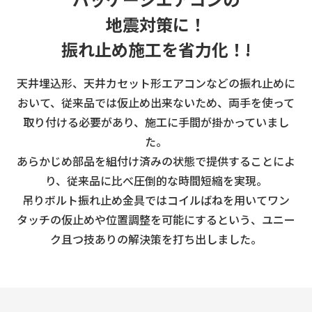
地震対策に！
振れ止め施工を省力化！!
天井埋込形、天井カセット形エアコンなどの振れ止めに
おいて、
従来品では仮止め出来ないため、両手を使って
取り付ける必要があり、施工に手間が掛かっていまし
た。
あらかじめ部品を組付け済みの状態で提供することによ
り、従来品に比べ圧倒的な時間短縮を実現。
吊りボルト振れ止め金具ではコイルばねを用いてワン
タッチの仮止めや位置調整を可能にするという、
ユニー
ク且つ技ありの解決策を打ち出しました。