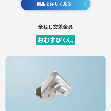
商品を詳しく見る
全ねじ交差金具