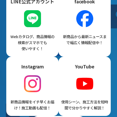
LINE公式アカウント
facebook
Webカタログ、商品情報の
新商品から最新ニュースま
検索がスマホでも
で幅広く情報配信中！
使いやすく！
Instagram
YouTube
新商品情報をイチ早くお届
使用シーン、施工方法を短時
け！施工動画も配信！
間で分かりやすく解説！