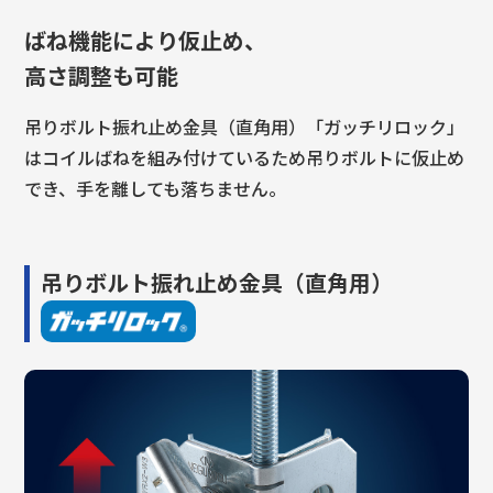
ばね機能により仮止め、
高さ調整も可能
吊りボルト振れ止め金具（直角用）「ガッチリロック」
はコイルばねを組み付けているため吊りボルトに仮止め
でき、手を離しても落ちません。
吊りボルト振れ止め金具（直角用）