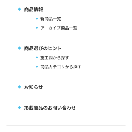
商品情報
新商品一覧
アーカイブ商品一覧
商品選びのヒント
施工図から探す
商品カテゴリから探す
お知らせ
掲載商品のお問い合わせ