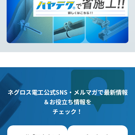
ネグロス電工公式SNS・メルマガで最新情報
＆お役立ち情報を
チェック！