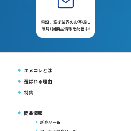
電設、空衛業界のお客様に
毎月1回商品情報を配信中!
エヌコレとは
選ばれる理由
特集
商品情報
新商品一覧