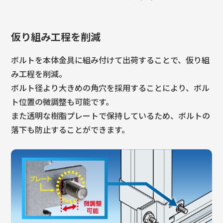
仮り組み工程を削減
ボルトを本体金具に組み付けて出荷することで、仮り組
み工程を削減。
ボルト径より大きめの角穴を採用することにより、ボル
ト位置の微調整も可能です。
また透明な樹脂プレートで保持しているため、ボルトの
落下も防止することができます。