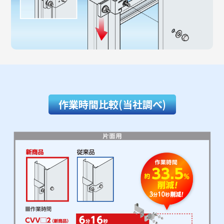
作業時間比較(当社調べ)