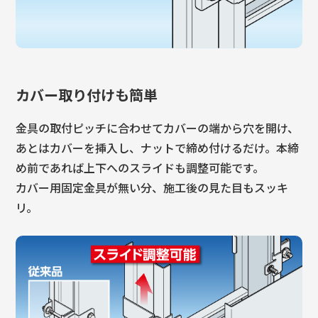
カバー取り付けも簡単
金具の取付ピッチに合わせてカバーの端から穴を開け、
あとはカバーを挿入し、ナットで締め付けるだけ。本締
め前であれば上下へのスライドも調整可能です。
カバー用固定金具が無い分、施工後の見た目もスッキ
リ。