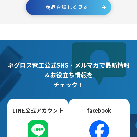
商品を詳しく見る
ネグロス電工公式SNS・メルマガで最新情報
＆お役立ち情報を
チェック！
LINE公式アカウント
facebook