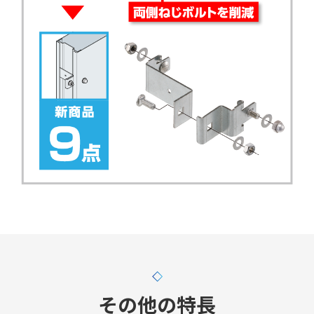
その他の特長