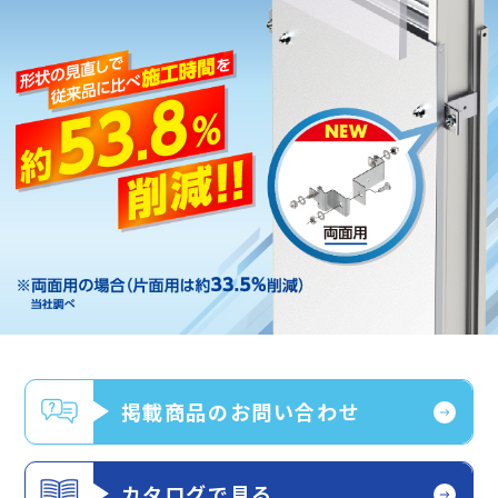
掲載商品のお問い合わせ
カタログで見る