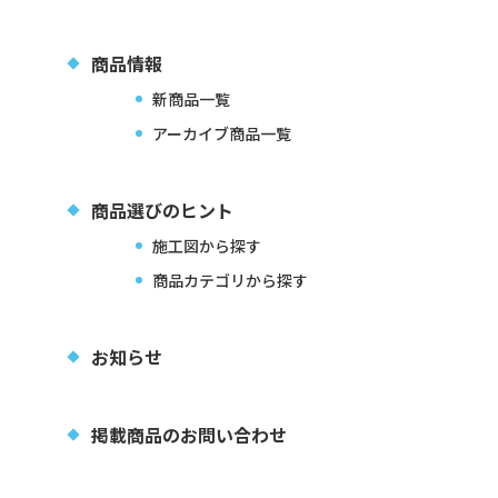
商品情報
新商品一覧
アーカイブ商品一覧
商品選びのヒント
施工図から探す
商品カテゴリから探す
お知らせ
掲載商品のお問い合わせ