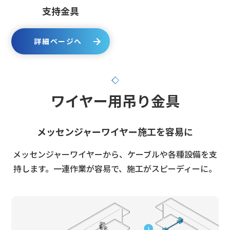
支持金具
詳細ページへ
ワイヤー用吊り金具
メッセンジャーワイヤー施工を容易に
メッセンジャーワイヤーから、ケーブルや各種設備を支
持します。一連作業が容易で、施工がスピーディーに。