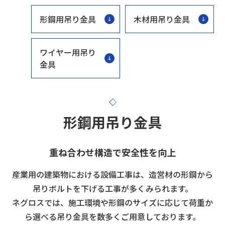
形鋼用吊り金具
木材用吊り金具
ワイヤー用吊り
金具
形鋼用吊り金具
重ね合わせ構造で安全性を向上
産業用の建築物における設備工事は、造営材の形鋼から
吊りボルトを下げる工事が多くみられます。
ネグロスでは、施工環境や形鋼のサイズに応じて荷重か
ら選べる吊り金具を数多くご用意しております。