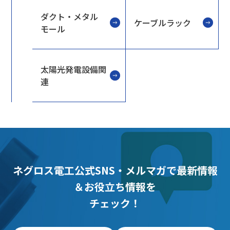
ダクト・メタル
ケーブルラック
モール
太陽光発電設備関
連
ネグロス電工公式SNS・メルマガで最新情報
＆お役立ち情報を
チェック！