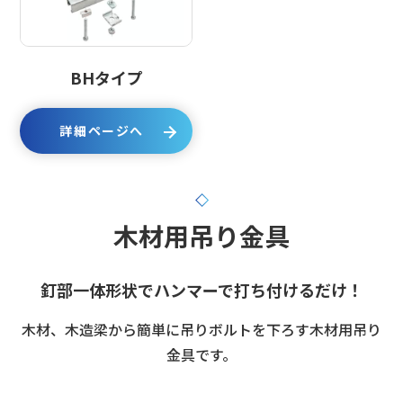
BHタイプ
詳細ページへ
木材用吊り金具
釘部一体形状でハンマーで打ち付けるだけ！
木材、木造梁から簡単に吊りボルトを下ろす木材用吊り
金具です。