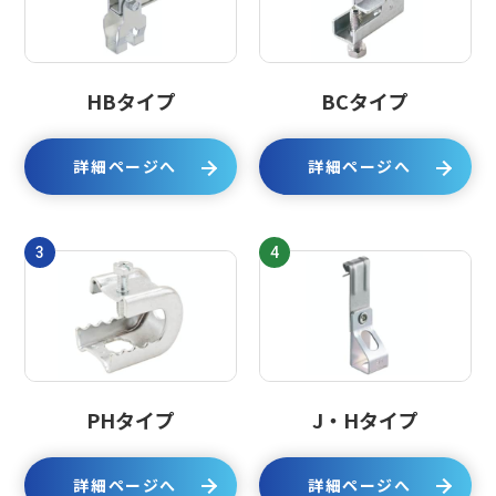
HBタイプ
BCタイプ
詳細ページへ
詳細ページへ
3
4
PHタイプ
J・Hタイプ
詳細ページへ
詳細ページへ