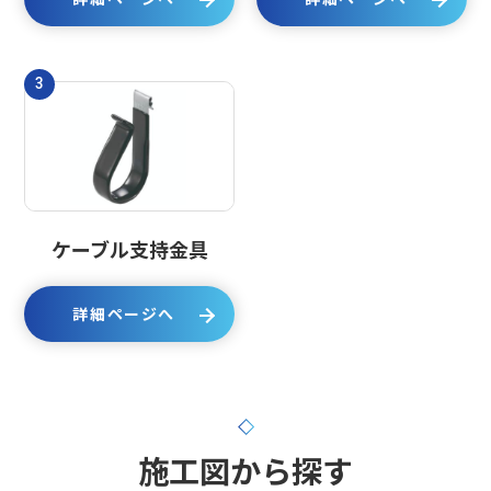
3
ケーブル支持金具
詳細ページへ
施工図から探す