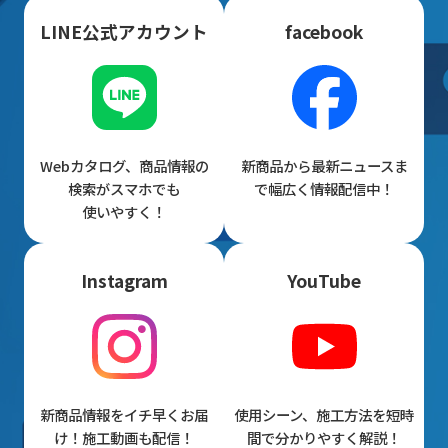
LINE公式アカウント
facebook
Webカタログ、商品情報の
新商品から最新ニュースま
検索がスマホでも
で幅広く情報配信中！
使いやすく！
Instagram
YouTube
新商品情報をイチ早くお届
使用シーン、施工方法を短時
け！施工動画も配信！
間で分かりやすく解説！