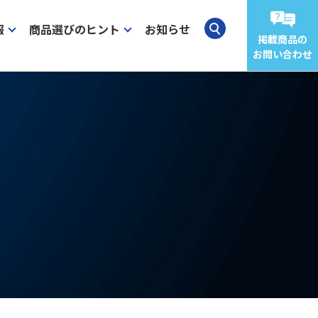
報
商品選びのヒント
お知らせ
掲載商品の
お問い合わせ