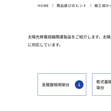
HOME
商品選びのヒント
施工図か
太陽光発電設備関連製品をご紹介します。太陽
に対応しています。
乾式基
金属屋根用架台
架台