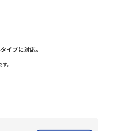
4タイプに対応。
です。