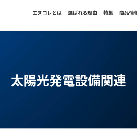
エヌコレとは
選ばれる理由
特集
商品情
太陽光発電設備関連