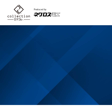
Produced by