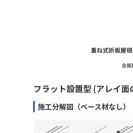
重ね式折板屋根
金属
フラット設置型 (アレイ面
施工分解図（ベース材なし）