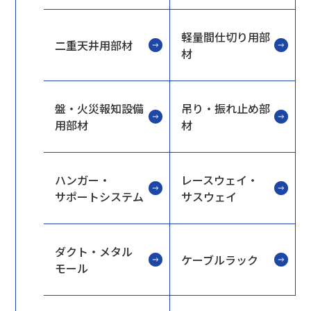
軽量間仕切り用部
二重天井用部材
材
盤・火災報知設備
吊り・振れ止め部
用部材
材
ハンガー・
レースウェイ・
サポートシステム
サスウェイ
ダクト・メタル
ケーブルラック
モール