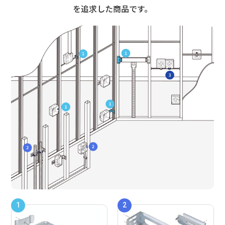
を追求した商品です。
1
2