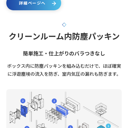
詳細ページへ
クリーンルーム内防塵パッキン
簡単施工・仕上がりのバラつきなし
ボックス内に防塵パッキンを組み込むだけで、ほぼ確実
に浮遊塵埃の流入を防ぎ、室内気圧の漏れも防ぎます。