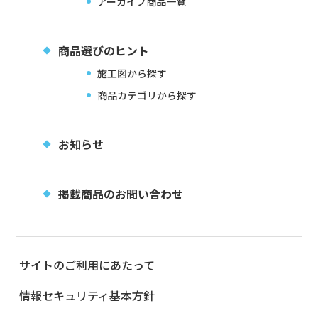
アーカイブ商品一覧
商品選びのヒント
施工図から探す
商品カテゴリから探す
お知らせ
掲載商品のお問い合わせ
サイトのご利用にあたって
情報セキュリティ基本方針