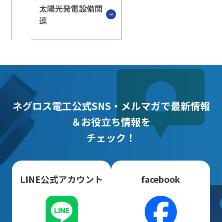
太陽光発電設備関
連
ネグロス電工公式SNS・メルマガで最新情報
＆お役立ち情報を
チェック！
LINE公式アカウント
facebook