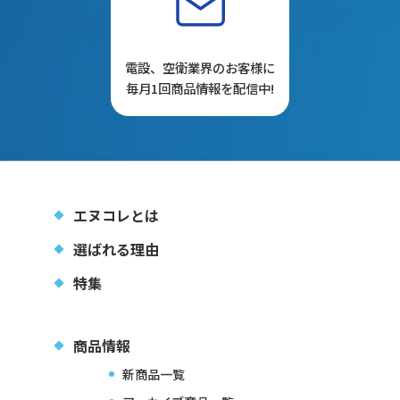
電設、空衛業界のお客様に
毎月1回商品情報を配信中!
エヌコレとは
選ばれる理由
特集
商品情報
新商品一覧