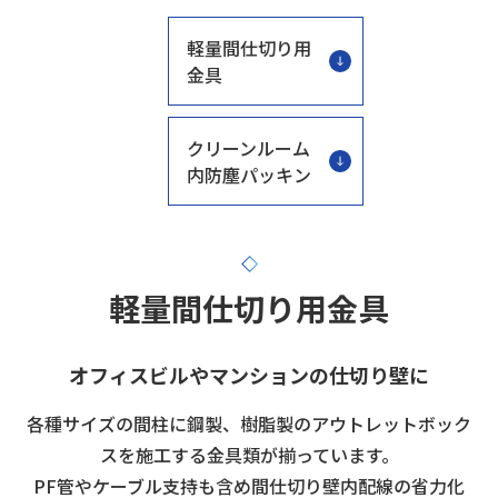
軽量間仕切り用
金具
クリーンルーム
内防塵パッキン
軽量間仕切り用金具
オフィスビルやマンションの仕切り壁に
各種サイズの間柱に鋼製、樹脂製のアウトレットボック
スを施工する金具類が揃っています。
PF管やケーブル支持も含め間仕切り壁内配線の省力化