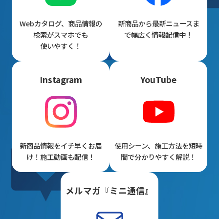
Webカタログ、商品情報の
新商品から最新ニュースま
検索がスマホでも
で幅広く情報配信中！
使いやすく！
Instagram
YouTube
新商品情報をイチ早くお届
使用シーン、施工方法を短時
け！施工動画も配信！
間で分かりやすく解説！
メルマガ『ミニ通信』