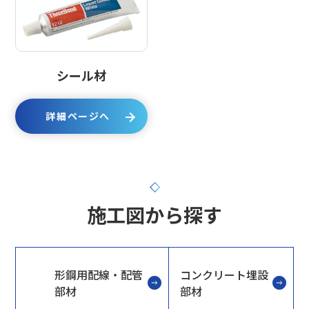
シール材
詳細ページへ
施工図から探す
形鋼用配線・配管
コンクリート埋設
部材
部材