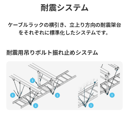
耐震システム
ケーブルラックの横引き、立上り方向の耐震架台
をそれぞれに標準化したシステムです。
耐震用吊りボルト振れ止めシステム