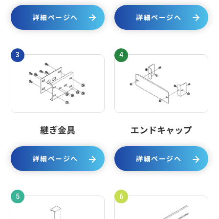
詳細ページへ
詳細ページへ
3
4
継ぎ金具
エンドキャップ
詳細ページへ
詳細ページへ
5
6