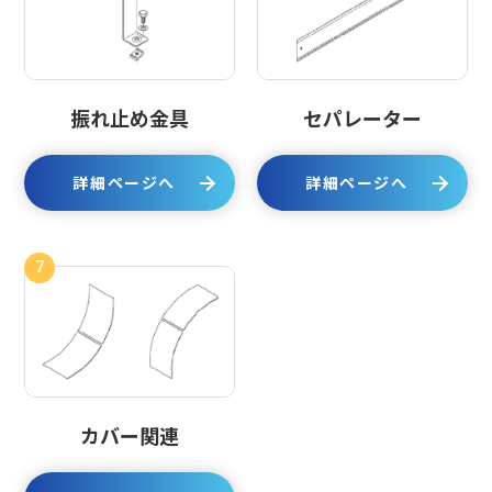
振れ止め金具
セパレーター
詳細ページへ
詳細ページへ
7
カバー関連