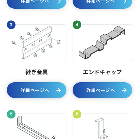
詳細ページへ
詳細ページへ
3
4
継ぎ金具
エンドキャップ
詳細ページへ
詳細ページへ
5
6