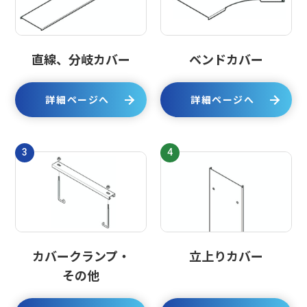
直線、分岐カバー
ベンドカバー
詳細ページへ
詳細ページへ
3
4
カバークランプ・
立上りカバー
その他