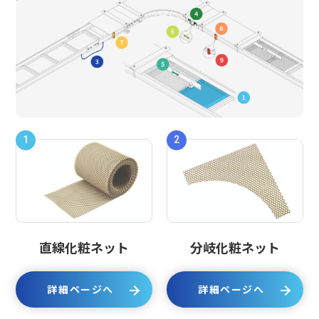
1
2
直線化粧ネット
分岐化粧ネット
詳細ページへ
詳細ページへ