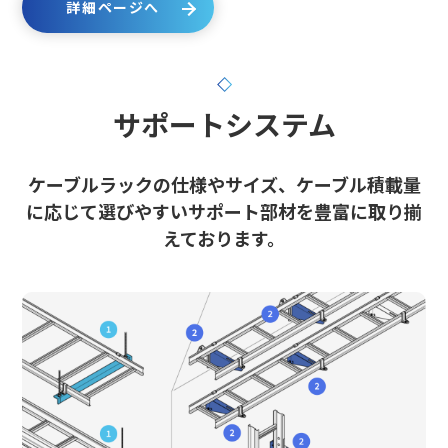
詳細ページへ
サポートシステム
ケーブルラックの仕様やサイズ、ケーブル積載量
に応じて選びやすいサポート部材を豊富に取り揃
えております。