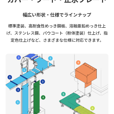
幅広い形状・仕様でラインナップ
標準塗装、高耐食性めっき鋼板、溶融亜鉛めっき仕上
げ、ステンレス鋼、パウコート（粉体塗装）仕上げ、指
定色仕上げなど、さまざまな仕様に対応できます。