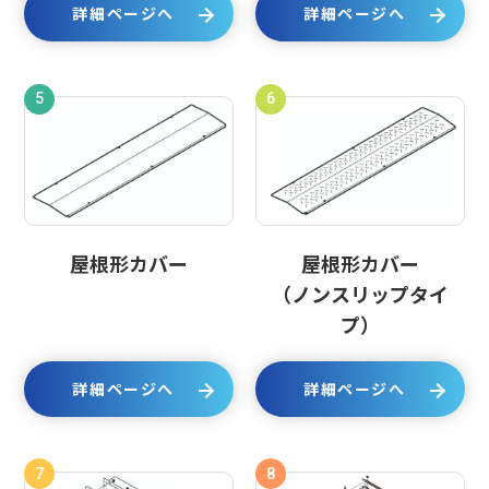
詳細ページへ
詳細ページへ
5
6
屋根形カバー
屋根形カバー
（ノンスリップタイ
プ）
詳細ページへ
詳細ページへ
7
8