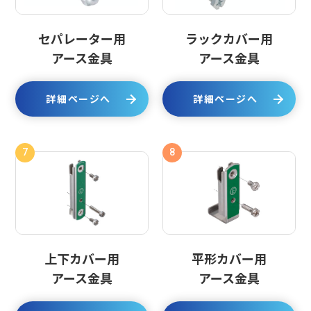
セパレーター用
ラックカバー用
アース金具
アース金具
詳細ページへ
詳細ページへ
7
8
上下カバー用
平形カバー用
アース金具
アース金具