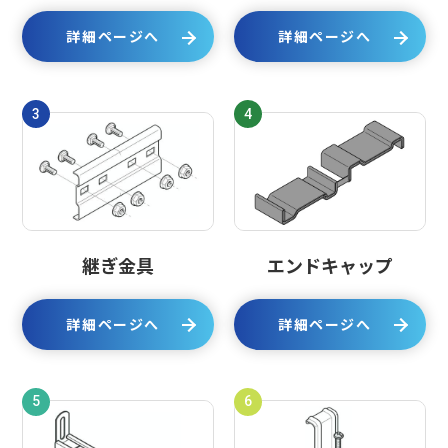
詳細ページへ
詳細ページへ
3
4
継ぎ金具
エンドキャップ
詳細ページへ
詳細ページへ
5
6