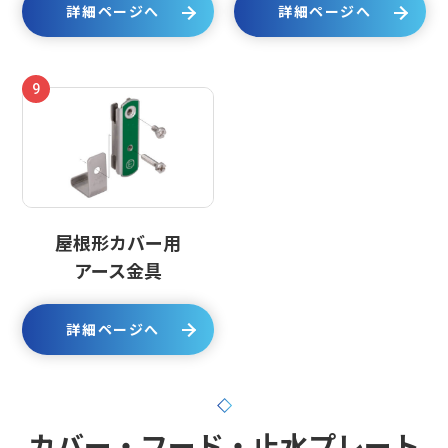
詳細ページへ
詳細ページへ
9
屋根形カバー用
アース金具
詳細ページへ
カバー・フード・止水プレート