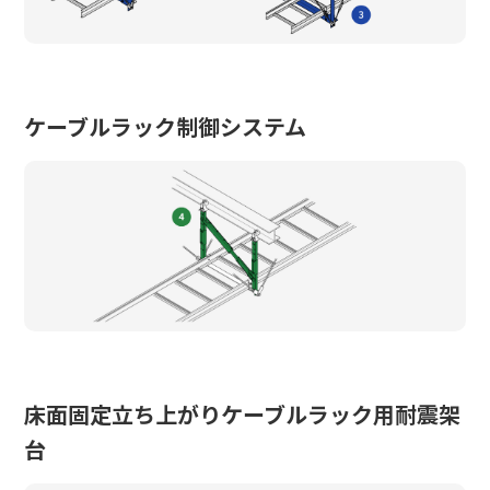
ケーブルラック制御システム
床面固定立ち上がりケーブルラック用耐震架
台