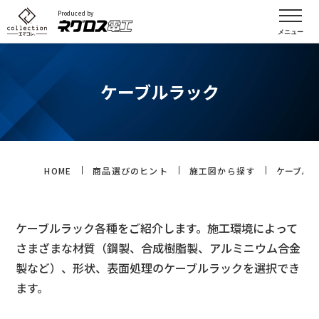
Produced by
ケーブルラック
HOME
商品選びのヒント
施工図から探す
ケーブルラ
ケーブルラック各種をご紹介します。施工環境によって
さまざまな材質（鋼製、合成樹脂製、アルミニウム合金
製など）、形状、表面処理のケーブルラックを選択でき
ます。