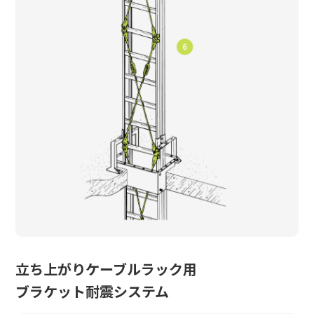
立ち上がりケーブルラック用
ブラケット耐震システム