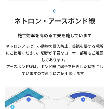
ネトロン・アースボンド線
施工効率を高める工夫を施しています
ネトロンアミは、小動物の侵入防止、美観を要する場所
にご使用ください。切断が不要なコーナー部用もご用意
してあります。
アースボンド線は、ボンド線に端子を圧着した状態にし
ていますので直ぐにご使用頂けます。