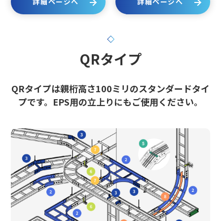
詳細ページへ
詳細ページへ
QRタイプ
QRタイプは親桁高さ100ミリのスタンダードタイ
プです。EPS用の立上りにもご使用ください。