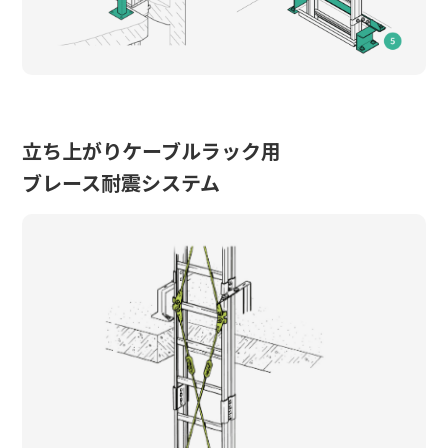
立ち上がりケーブルラック用
ブレース耐震システム