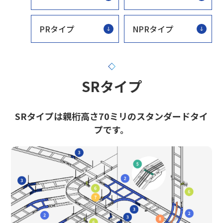
PRタイプ
NPRタイプ
SRタイプ
SRタイプは親桁高さ70ミリのスタンダードタイ
プです。