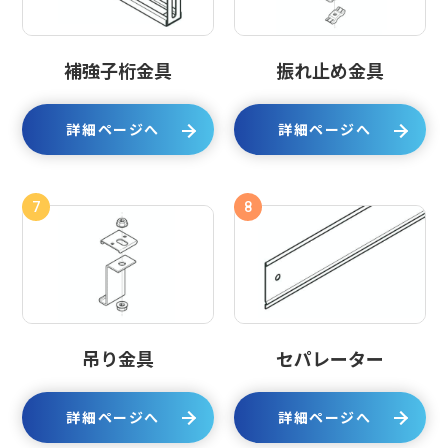
補強子桁金具
振れ止め金具
詳細ページへ
詳細ページへ
7
8
吊り金具
セパレーター
詳細ページへ
詳細ページへ